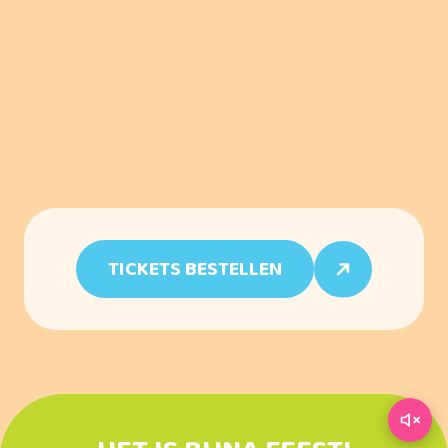
TICKETS BESTELLEN